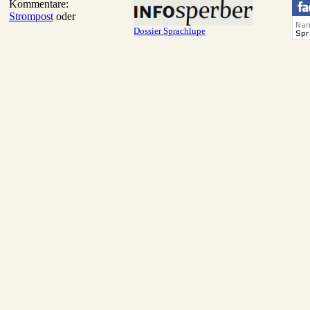
Kommentare:
Strompost
oder
Dossier Sprachlupe